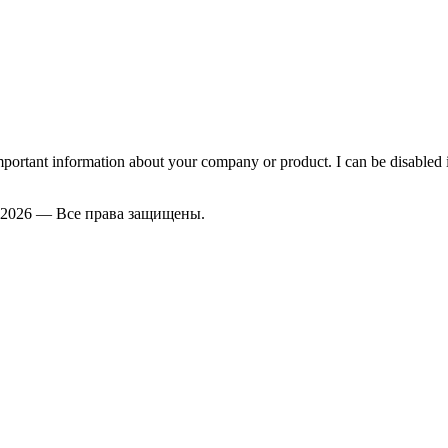
important information about your company or product. I can be disabled 
2026 — Все права защищены.