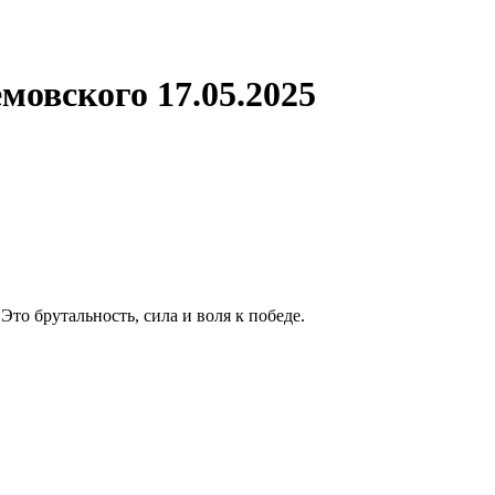
мовского 17.05.2025
то брутальность, сила и воля к победе.