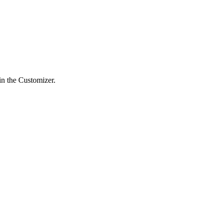
in the Customizer.