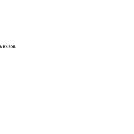
ь вызов.