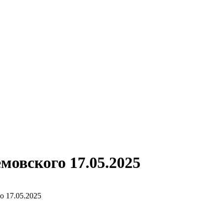
мовского 17.05.2025
о 17.05.2025