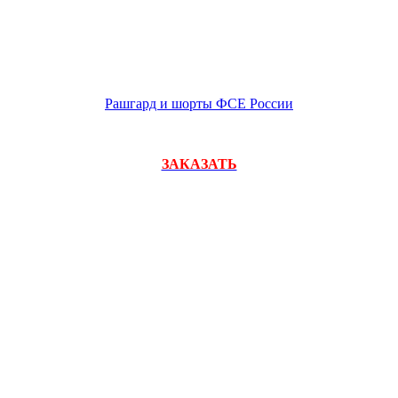
Рашгард и шорты ФСЕ России
ЗАКАЗАТЬ