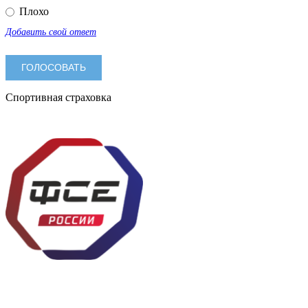
Плохо
Добавить свой ответ
Спортивная страховка