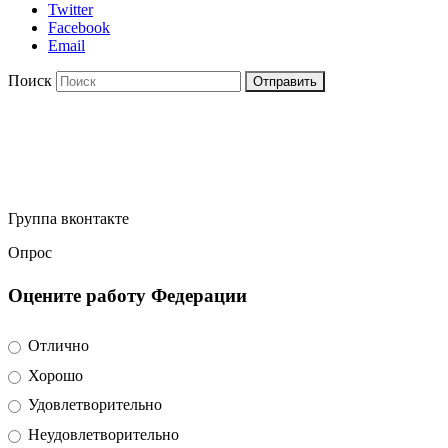
Twitter
Facebook
Email
Поиск
Отправить
Группа вконтакте
Опрос
Оцените работу Федерации
Отлично
Хорошо
Удовлетворительно
Неудовлетворительно