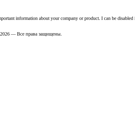
important information about your company or product. I can be disabled 
2026 — Все права защищены.