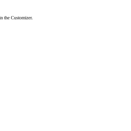
in the Customizer.